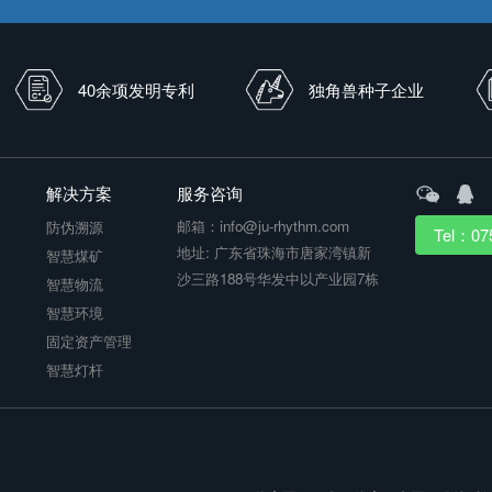
40余项发明专利
独角兽种子企业
解决方案
服务咨询
邮箱：info@ju-rhythm.com
防伪溯源
Tel：07
地址: 广东省珠海市唐家湾镇新
智慧煤矿
沙三路188号华发中以产业园7栋
台
智慧物流
智慧环境
固定资产管理
智慧灯杆