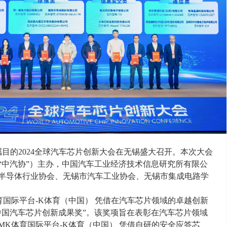
瞩目的
2024
全球汽车芯片创新大会在无锡盛大召开。本次大会
“中汽协”）主办，中国汽车工业经济技术信息研究所有限公
半导体行业协会、无锡市汽车工业协会、无锡市集成电路学
育国际平台-K体育（中国） 凭借在汽车芯片领域的卓越创新
中国汽车芯片创新成果奖”。该奖项旨在表彰在汽车芯片领域
MK体育国际平台-K体育（中国） 凭借自研的安全应答芯