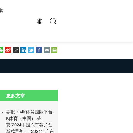
案
24中国汽车芯片
称号
更多文章
喜报：MK体育国际平台-
K体育（中国） 荣
获“2024中国汽车芯片创
新成果奖”、“2024年广东