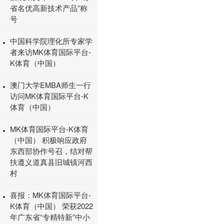
省名优高新技术产品”称
号
中国科学院理化所专家学
者来访MK体育国际平台-
K体育（中国）
澳门大学EMBA师生一行
访问MK体育国际平台-K
体育（中国）
MK体育国际平台-K体育
（中国） 积极响应政府
东西部协作号召，结对帮
扶遵义道真县旧城镇河西
村
喜报：MK体育国际平台-
K体育（中国） 荣获2022
年广东省“专精特新”中小