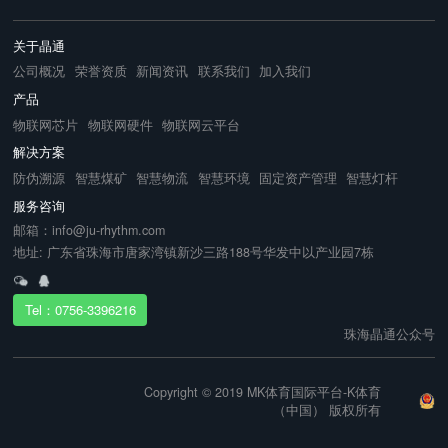
关于晶通
公司概况
荣誉资质
新闻资讯
联系我们
加入我们
产品
物联网芯片
物联网硬件
物联网云平台
解决方案
防伪溯源
智慧煤矿
智慧物流
智慧环境
固定资产管理
智慧灯杆
服务咨询
邮箱：info@ju-rhythm.com
地址: 广东省珠海市唐家湾镇新沙三路188号华发中以产业园7栋
Tel：0756-3396216
珠海晶通公众号
Copyright © 2019 MK体育国际平台-K体育
（中国） 版权所有