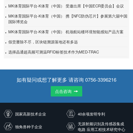
MK体育国际平台-K体育（中国） 受邀出席【中国ECR委员会】会议
MK体育国际平台-K体育（中国） 携【NFC防伪芯片】参展第六届中国
国际博览会
MK体育国际平台-K体育（中国） 机场航站楼环境智能感知产品方案
假货屡除不尽，区块链溯源落地还有多远
选择晶通超高频可测温RFID标签技术作为MED-TRAC
如有疑问或想了解更多 请咨询 0756-3396216
点击咨询
国家高新技术企业
40余项发明专利
无源射频识别及传感器集成
独角兽种子企业
电路 应用工程技术研究中心