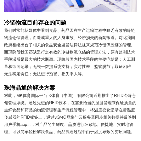
冷链物流目前存在的问题
我们时常能从媒体中看到食品、药品因在生产运输过程中缺乏有效的冷链
物流仓储管理，而造成重大的人身事故、经济损失的新闻报道。对此我国
政府相继出台了相关的食品安全监管法律法规来规范冷链供应链的管理。
而现阶段我国还缺乏行之有效的冷链物流仓储的管理方法，原有监测技术
手段滞后是最大的技术瓶颈。现阶段国内技术手段的主要症结是：人工测
量和纸面记录；无统一数据系统支持；实时性差、监管脱节；取证困难、
无法确定责任；无法进行预警、损失率大等。
珠海晶通的解决方案
对此，MK体育国际平台-K体育（中国） 有限公司近期推出了RFID冷链仓
储管理系统。通过先进的RFID技术，在需要恰当的温度管理来保证质量的
生鲜食品和药品的物流管理和生产流程管理中，将温度变化记录在带温度
传感器的RFID标签上，通过3G/4G网络与云服务器同步相关数据并反映到
用户手机app上，对产品的生鲜度、品质进行细致地、便捷地、实时地管
理。可以简单轻松解决食品、药品流通过程中由于温度导致的变质问题。