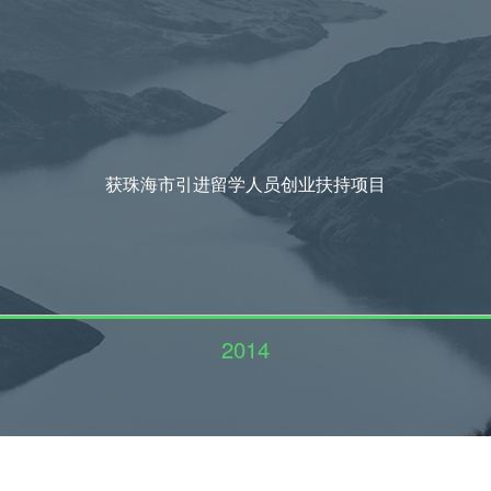
获珠海市引进留学人员创业扶持项目
2014