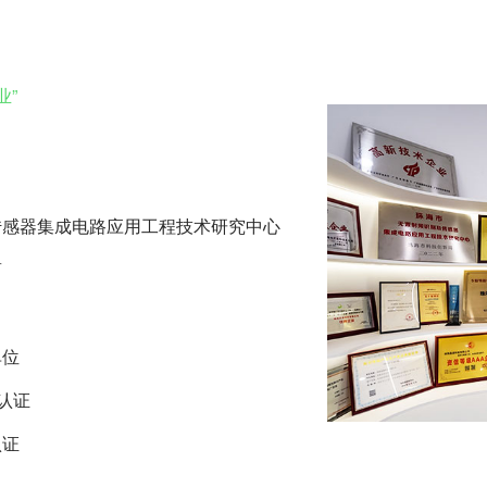
业”
传感器集成电路应用工程技术研究中心
商
单位
系认证
认证