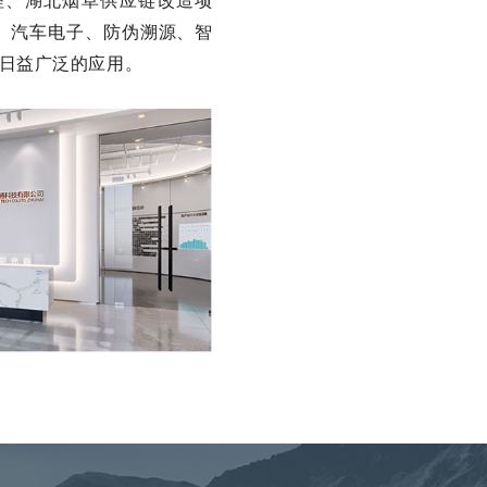
理、湖北烟草供应链改造项
、汽车电子、防伪溯源、智
日益广泛的应用。