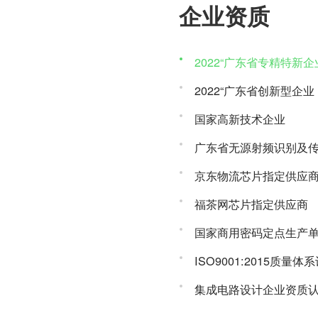
企业资质
2022“广东省专精特新企
2022“广东省创新型企业
国家高新技术企业
广东省无源射频识别及
京东物流芯片指定供应
福茶网芯片指定供应商
国家商用密码定点生产
ISO9001:2015质量体
集成电路设计企业资质
知识产权管理体系认证