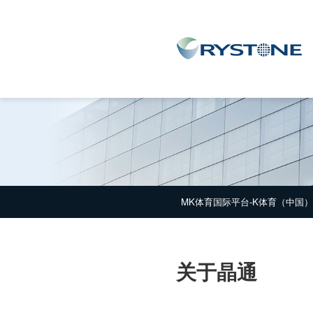
MK体育国际平台-K体育（中国）
MK体育国际平台-K体育（中国）
关于晶通