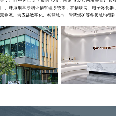
等，产品中标已交付案例包括：南京市公安局装备资产管
目、珠海烟草涉烟证物管理系统等，在物联网、电子雾化器
慧物流、供应链数字化、智慧城市、智慧煤矿等多领域均得到