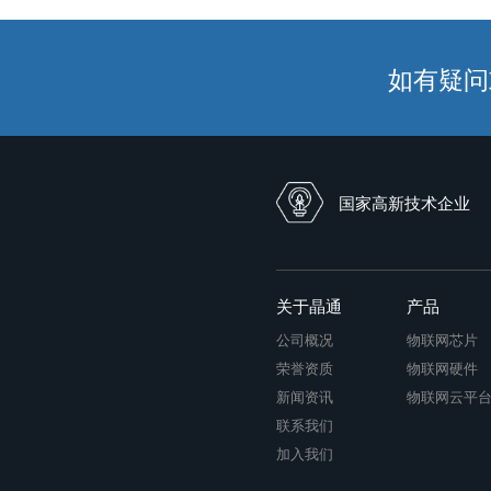
五粮液战略合作伙伴
如有疑问或
国家高新技术企业
关于晶通
产品
公司概况
物联网芯片
荣誉资质
物联网硬件
新闻资讯
物联网云平
联系我们
加入我们