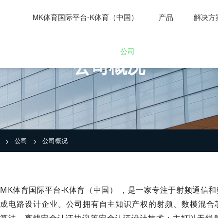
MK体育国际平台-K体育（中国）
产品
解决方
公司
公司概况
公司
公司概况
>
>
MK体育国际平台-K体育（中国） ，是一家专注于射频通信
成电路设计企业。公司拥有自主知识产权的射频、数模混合