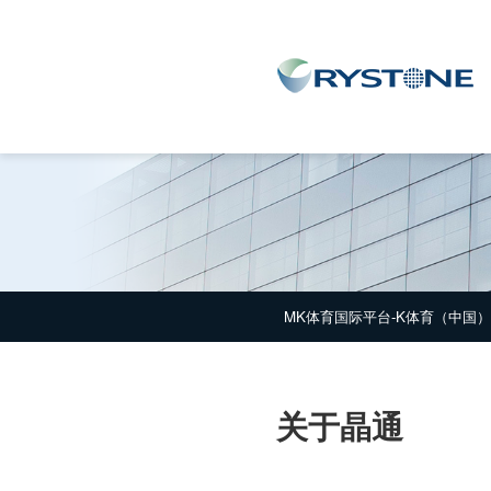
MK体育国际平台-K体育（中国）
MK体育国际平台-K体育（中国）
关于晶通