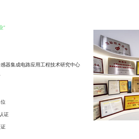
业”
传感器集成电路应用工程技术研究中心
商
单位
系认证
认证