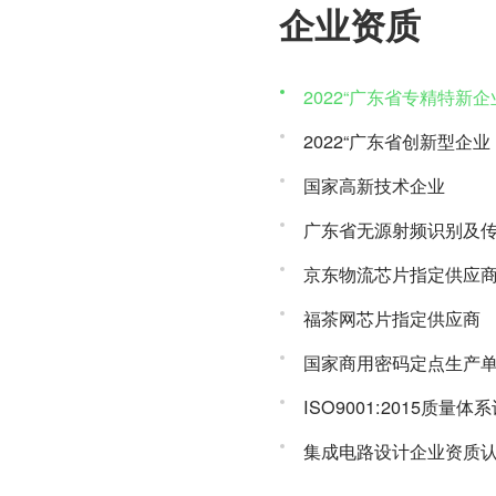
企业资质
2022“广东省专精特新企
2022“广东省创新型企业
国家高新技术企业
广东省无源射频识别及
京东物流芯片指定供应
福茶网芯片指定供应商
国家商用密码定点生产
ISO9001:2015质量体
集成电路设计企业资质
知识产权管理体系认证