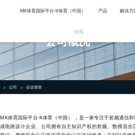
MK体育国际平台-K体育（中国）
产品
解决方
公司
公司概况
公司
企业资质
>
>
MK体育国际平台-K体育（中国） ，是一家专注于射频通信
成电路设计企业。公司拥有自主知识产权的射频、数模混合