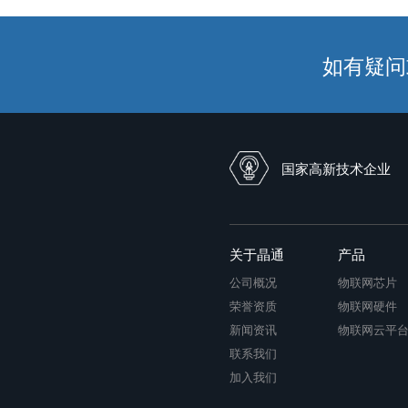
五粮液战略合作伙伴
如有疑问或
国家高新技术企业
关于晶通
产品
公司概况
物联网芯片
荣誉资质
物联网硬件
新闻资讯
物联网云平
联系我们
加入我们