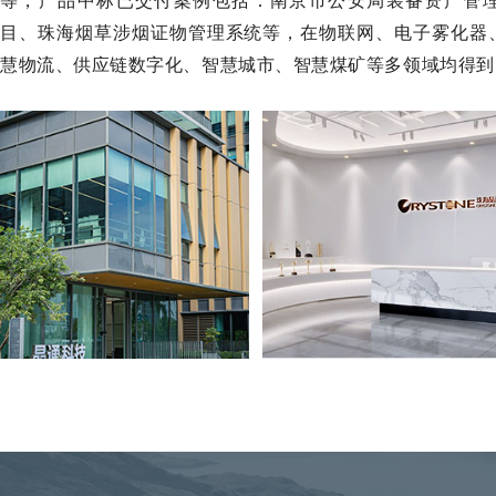
等，产品中标已交付案例包括：南京市公安局装备资产管
目、珠海烟草涉烟证物管理系统等，在物联网、电子雾化器
慧物流、供应链数字化、智慧城市、智慧煤矿等多领域均得到