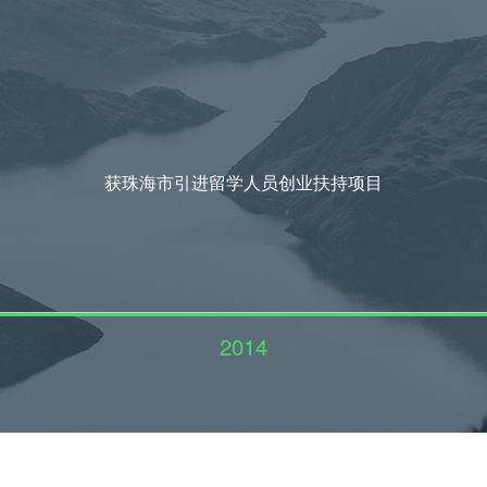
获珠海市引进留学人员创业扶持项目
2014