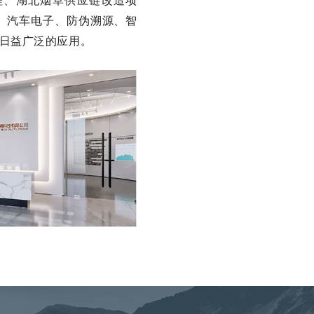
理、湖北烟草供应链改造项
、汽车电子、防伪溯源、智
日益广泛的应用。